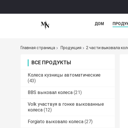
ДОМ
ПРОДУ
Главная страница
Продукция
2 части выковала кол
ВСЕ ПРОДУКТЫ
Колеса кузницы автоматические
(43)
BBS выковал колеса
(21)
Volk участвуя в гонке выкованные
колеса
(12)
Forgiato выковало колеса
(27)