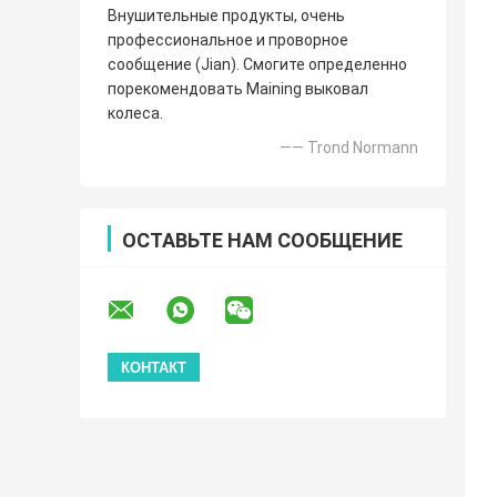
Внушительные продукты, очень
профессиональное и проворное
сообщение (Jian). Смогите определенно
порекомендовать Maining выковал
колеса.
—— Trond Normann
ОСТАВЬТЕ НАМ СООБЩЕНИЕ